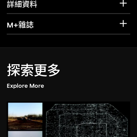
詳細資料
M+雜誌
探索更多
Explore More