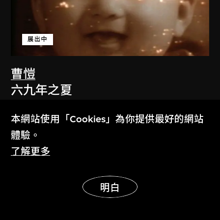
展出中
曹愷
六九年之夏
2001–2011
本網站使用「Cookies」為你提供最好的網站
體驗。
了解更多
展示更多
明白