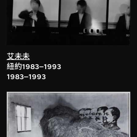
艾未未
紐約1983–1993
1983–1993