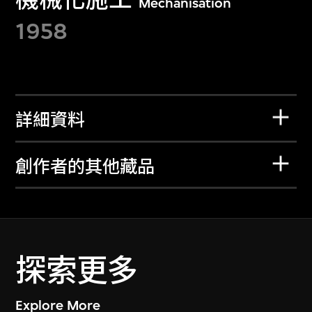
Mechanisation
1958
詳細資料
創作者的其他藏品
探索更多
Explore More