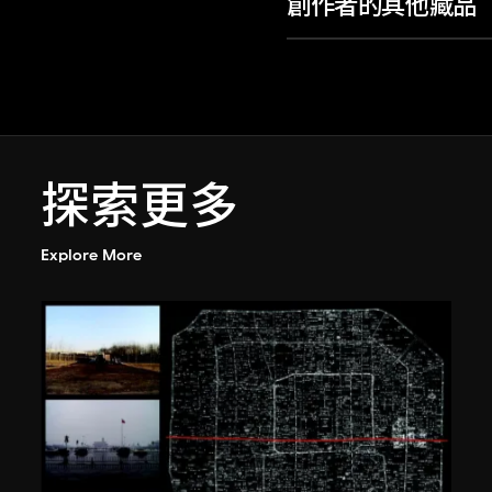
創作者的其他藏品
探索更多
Explore More