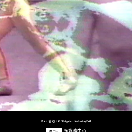
M+，香港，© Shigeko Kubota/EAI
多媒體中心
展出中