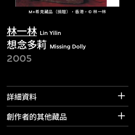
M+希克藏品（捐贈），香港，© 林一林
林一林
Lin Yilin
想念多莉
Missing Dolly
2005
詳細資料
創作者的其他藏品