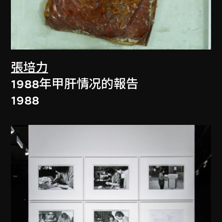
張培力
1988年甲肝情况的報告
1988