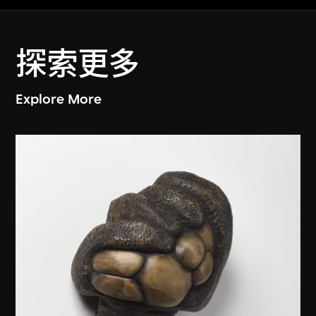
探索更多
Explore More