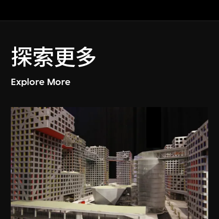
探索更多
Explore More