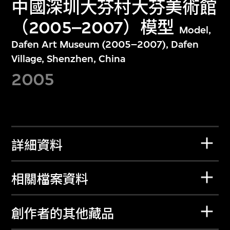
中國深圳大芬村大芬美術館
（2005–2007）模型
Model,
Dafen Art Museum (2005–2007), Dafen
Village, Shenzhen, China
2005
詳細資料
相關檔案資料
創作者的其他藏品