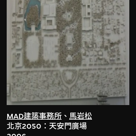
MAD建築事務所
、
馬岩松
北京2050：天安門廣場