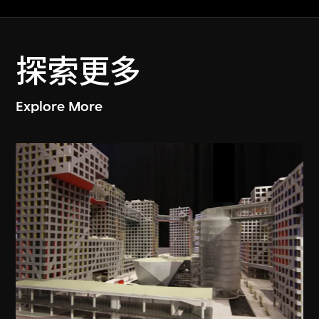
探索更多
Explore More