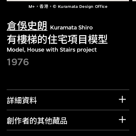
M+，香港，© Kuramata Design Office
倉俁史朗
Kuramata Shiro
有樓梯的住宅項目模型
Model, House with Stairs project
1976
詳細資料
創作者的其他藏品