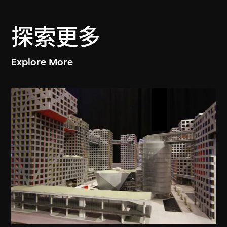
探索更多
Explore More