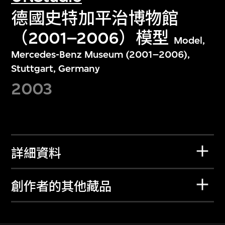
德國史特加平治博物館
（2001–2006）模型
Model,
Mercedes-Benz Museum (2001–2006),
Stuttgart, Germany
2003
詳細資料
創作者的其他藏品