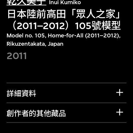
乾久美子
Inui Kumiko
日本陸前高田「眾人之家」
（2011–2012）105號模型
Model no. 105, Home-for-All (2011–2012),
Rikuzentakata, Japan
2011
詳細資料
創作者的其他藏品