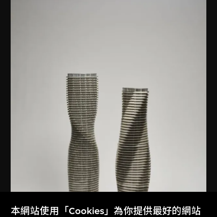
本網站使用「Cookies」為你提供最好的網站