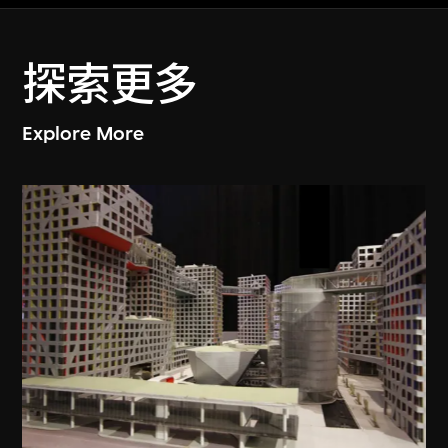
探索更多
Explore More