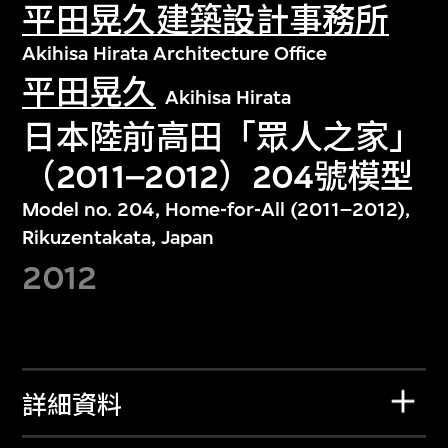
平田晃久建築設計事務所
Akihisa Hirata Architecture Office
平田晃久
Akihisa Hirata
日本陸前高田「眾人之家」
（2011–2012）204號模型
Model no. 204, Home-for-All (2011–2012),
Rikuzentakata, Japan
2012
詳細資料