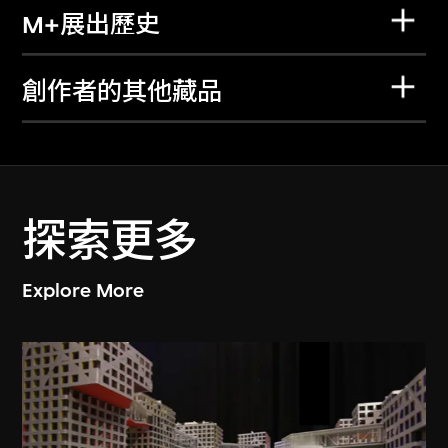
M+展出歷史
創作者的其他藏品
探索更多
Explore More