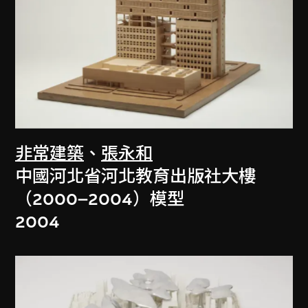
非常建築
、
張永和
中國河北省河北教育出版社大樓
（2000–2004）模型
2004