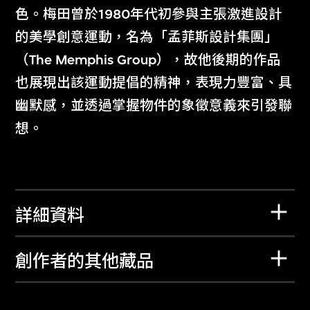
色。梅田曾於1980年代初參與主張激進設計
的美學創意運動，名為「孟菲斯設計集團」
（The Memphis Group），故他後期的作品
也展現出該運動提倡的精神，表現力豐富、具
幽默感，並透過掌握物件的象徵意義來引發聯
想。
詳細資料
創作者的其他藏品