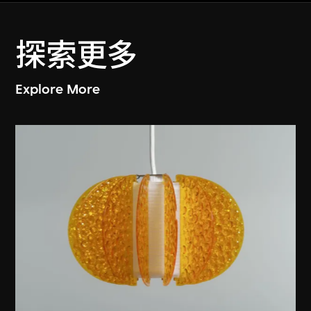
探索更多
Explore More