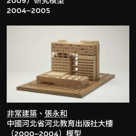
2009）研究模型
2004–2005
非常建築
、
張永和
中國河北省河北教育出版社大樓
（2000–2004）模型