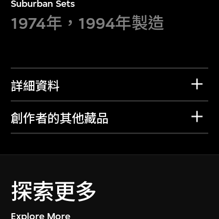
Suburban Sets
1974年，1994年製造
詳細資料
創作者的其他藏品
探索更多
Explore More