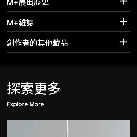
M+展出歷史
M+雜誌
創作者的其他藏品
探索更多
Explore More