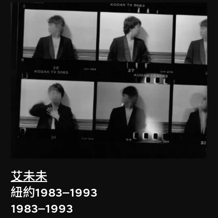
艾未未
紐約1983–1993
1983–1993