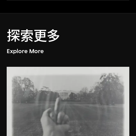
探索更多
Explore More