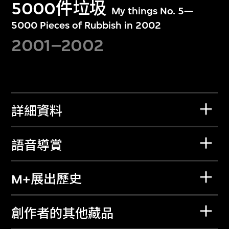
5000件垃圾
My things No. 5—
5000 Pieces of Rubbish in 2002
2001–2002
詳細資料
語音導賞
M+展出歷史
創作者的其他藏品