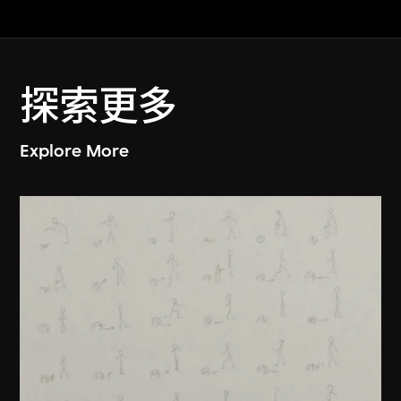
探索更多
Explore More