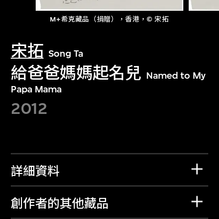
M+希克藏品（捐贈），香港，© 宋拓
宋拓
Song Ta
給爸爸媽媽起名兒
Named to My
Papa Mama
2012
詳細資料
創作者的其他藏品