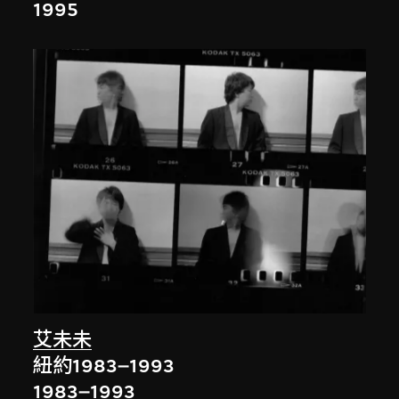
1995
艾未未
紐約1983–1993
1983–1993