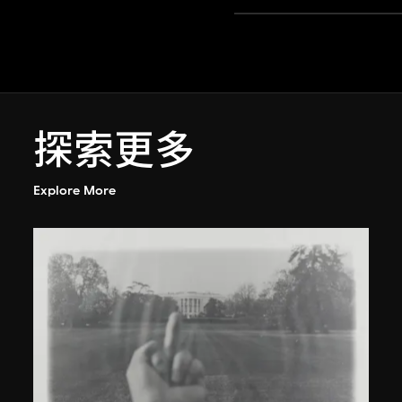
探索更多
Explore More