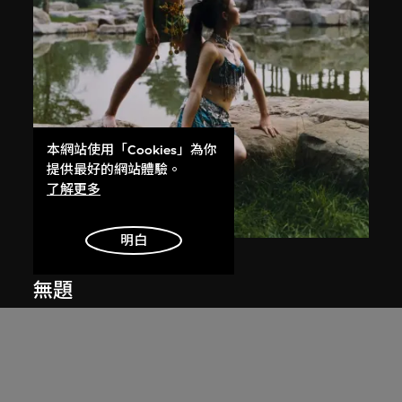
本網站使用「Cookies」為你
提供最好的網站體驗。
了解更多
明白
常青
無題
2003