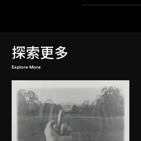
探索更多
Explore More