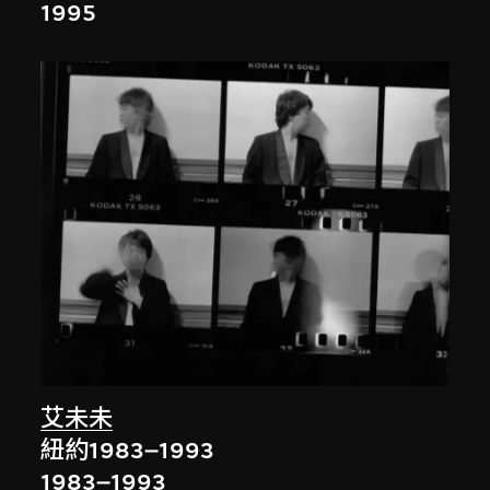
1995
艾未未
紐約1983–1993
1983–1993