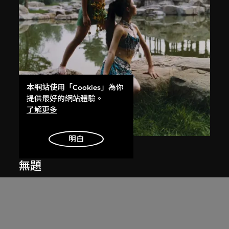
本網站使用「Cookies」為你
提供最好的網站體驗。
了解更多
明白
常青
無題
2003