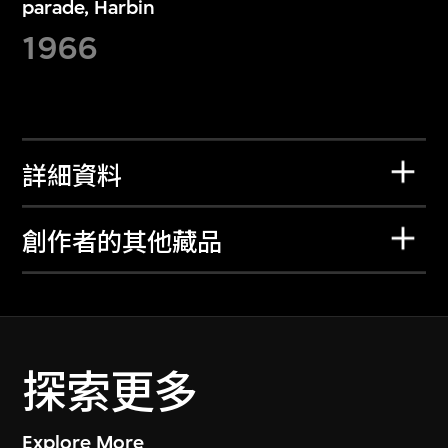
parade, Harbin
1966
詳細資料
創作者的其他藏品
探索更多
Explore More