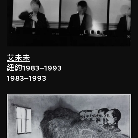
艾未未
紐約1983–1993
1983–1993