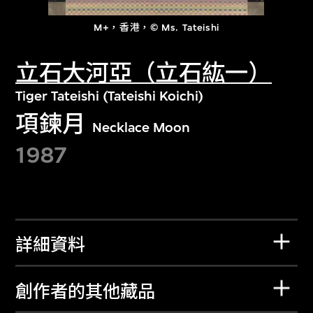
M+，香港，© Ms. Tateishi
立石大河亞（立石紘一）
Tiger Tateishi (Tateishi Koichi)
項鍊月
Necklace Moon
1987
詳細資料
創作者的其他藏品