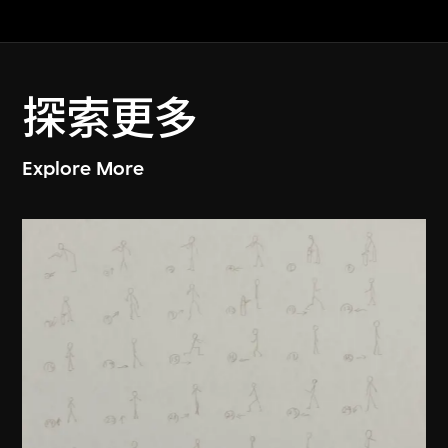
探索更多
Explore More