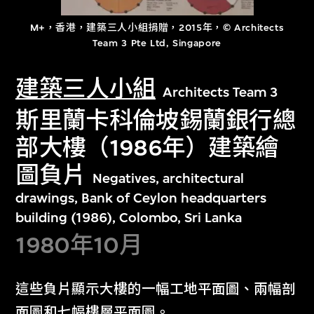
M+，香港，建築三人小組捐贈，2015年，© Architects
Team 3 Pte Ltd, Singapore
建築三人小組
Architects Team 3
斯里蘭卡科倫坡錫蘭銀行總
部大樓（1986年）建築繪
圖負片
Negatives, architectural
drawings, Bank of Ceylon headquarters
building (1986), Colombo, Sri Lanka
1980年10月
這些負片顯示大樓的一幅工地平面圖、兩幅剖
面圖和七幅樓層平面圖。