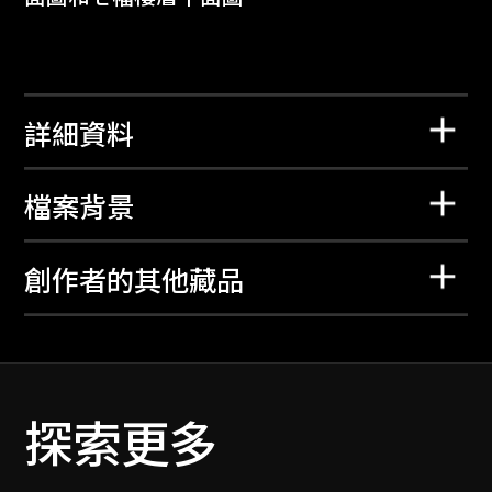
詳細資料
檔案背景
創作者的其他藏品
探索更多