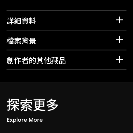
詳細資料
檔案背景
創作者的其他藏品
探索更多
Explore More