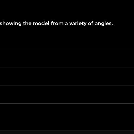
 showing the model from a variety of angles.