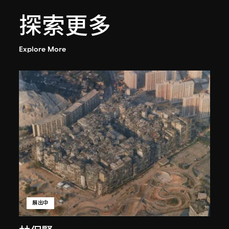
探索更多
Explore More
展出中