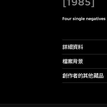
[1985]
Four single negatives
詳細資料
檔案背景
創作者的其他藏品