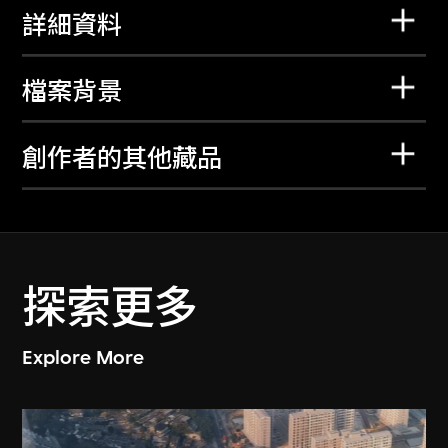
詳細資料
檔案背景
創作者的其他藏品
探索更多
Explore More