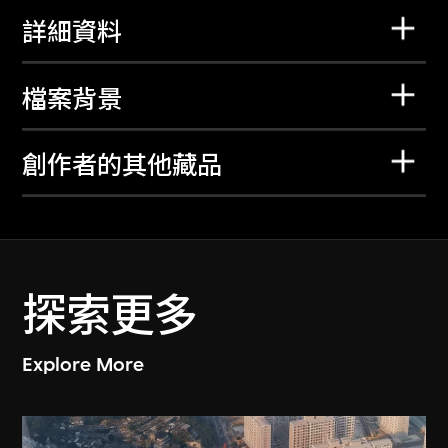
詳細資料
檔案背景
創作者的其他藏品
探索更多
Explore More