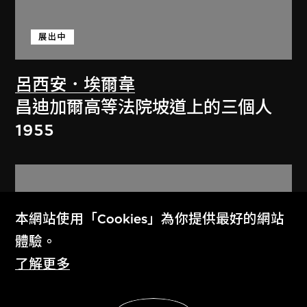
展出中
呂西安．埃爾韋
昌迪加爾高等法院坡道上的三個人
1955
本網站使用「Cookies」為你提供最好的網站
體驗。
了解更多
展示更多