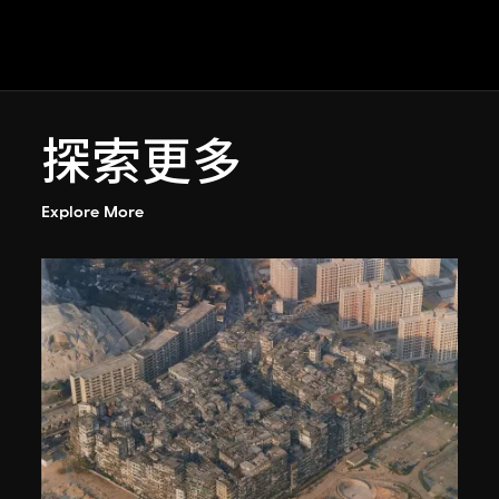
探索更多
Explore More