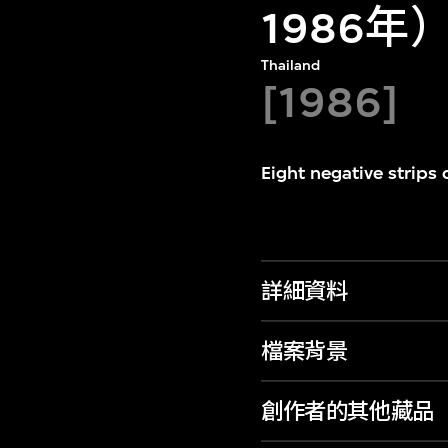
1986年
Thailand
[1986]
Eight negative strips
詳細資料
檔案背景
創作者的其他藏品