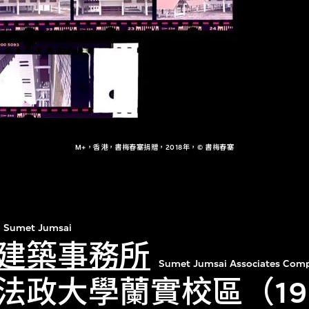
M+，香港，書梅春塞捐贈，2018年，© 書梅春塞
Sumet Jumsai
建築事務所
Sumet Jumsai Associates Comp
法政大學蘭實校區（19