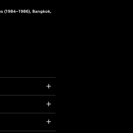
us (1984–1986), Bangkok,