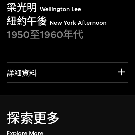
梁光明
Wellington Lee
紐約午後
New York Afternoon
1950至1960年代
詳細資料
探索更多
Explore More