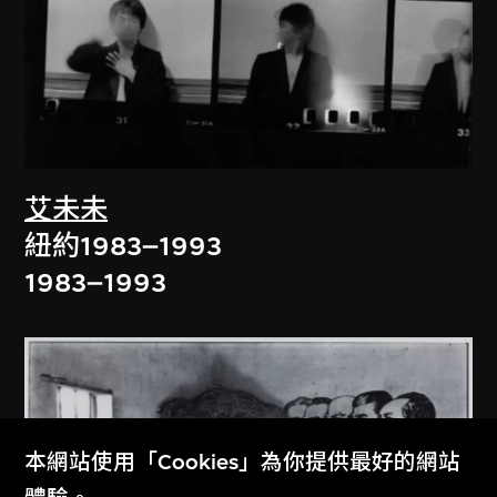
艾未未
紐約1983–1993
1983–1993
本網站使用「Cookies」為你提供最好的網站