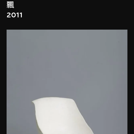
飄
2011