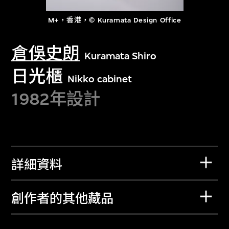
M+，香港，© Kuramata Design Office
倉俁史朗
Kuramata Shiro
日光櫃
Nikko cabinet
1982年設計
詳細資料
創作者的其他藏品