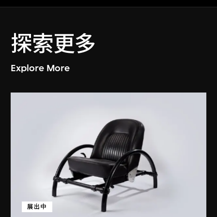
探索更多
Explore More
展出中