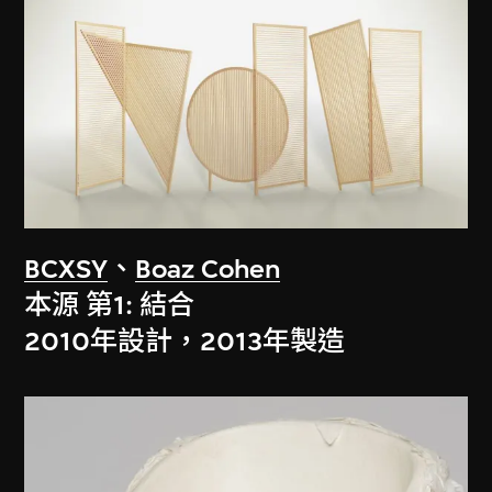
BCXSY
、
Boaz Cohen
本源 第1: 結合
2010年設計，2013年製造