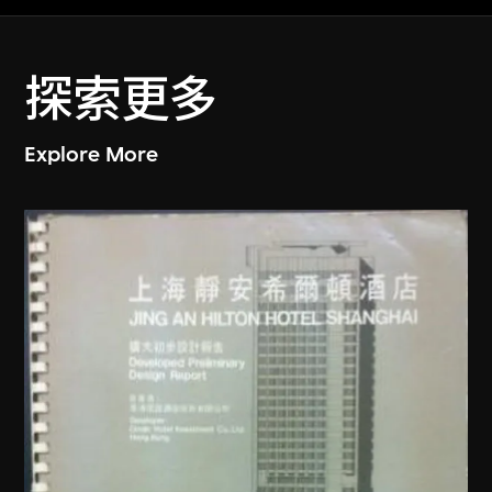
探索更多
Explore More