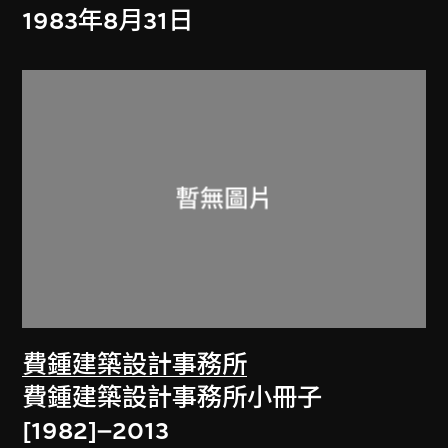
1983年8月31日
費鍾建築設計事務所
費鍾建築設計事務所小冊子
[1982]–2013