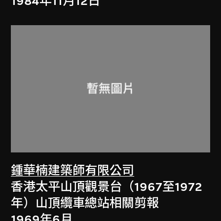
1984年11月12日
鍾華楠建築師有限公司
香港太平山頂觀景台（1967至1972
年）山頂纜車總站相關剪報
1969年6月