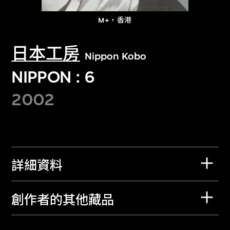
M+，香港
日本工房
Nippon Kobo
NIPPON : 6
2002
詳細資料
創作者的其他藏品