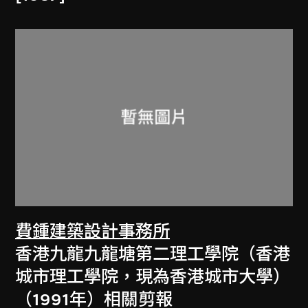
費鍾建築設計事務所
香港九龍九龍塘第二理工學院（香港
城市理工學院，現為香港城市大學）
（1991年）相關剪報