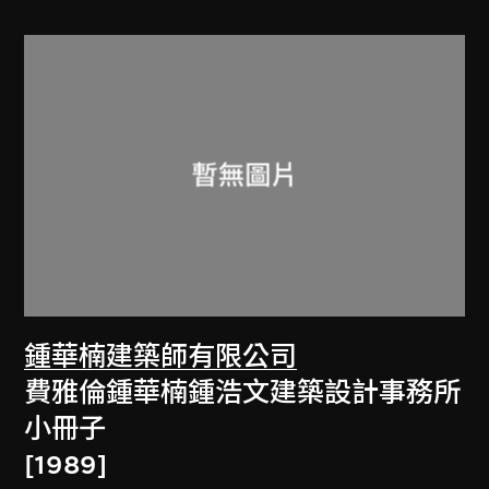
鍾華楠建築師有限公司
費雅倫鍾華楠鍾浩文建築設計事務所
小冊子
[1989]