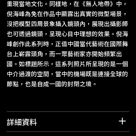
重現當地文化。同樣地，在《無人地帶》中，
倪海峰為免在作品中顯露出真實的微型場景，
沒把模型四周景象攝入鏡頭內，展現出攝影師
也可透過鏡頭，呈現心目中理想的效果。倪海
峰創作此系列時，正值中國當代藝術在國際舞
台上嶄露頭角，而一眾藝術家亦開始頻繁出
國。如標題所示，這系列照片所呈現的是一個
中介過渡的空間，當中的機場既是連接全球的
節點，也是自成一國的封閉之境。
詳細資料