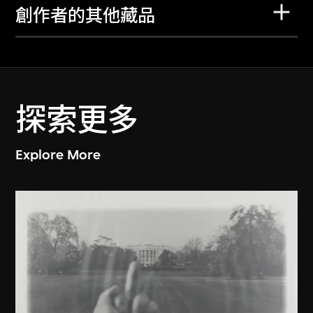
創作者的其他藏品
探索更多
Explore More