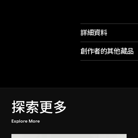
詳細資料
創作者的其他藏品
探索更多
Explore More