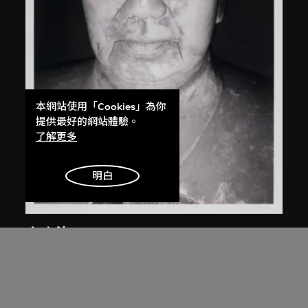
本網站使用「Cookies」為你
提供最好的網站體驗。
了解更多
明白
白宜洛
無題
2000