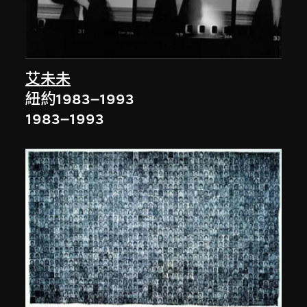
艾未未
紐約1983–1993
1983–1993