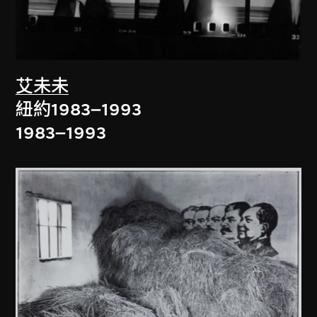
艾未未
紐約1983–1993
1983–1993