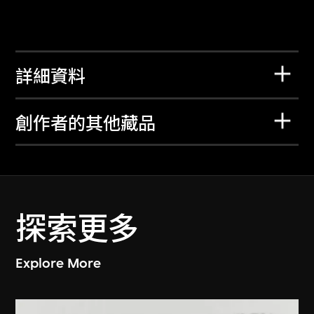
詳細資料
創作者的其他藏品
探索更多
Explore More