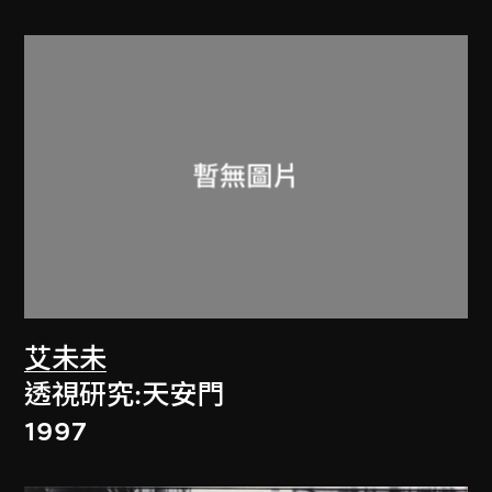
艾未未
透視研究:天安門
1997