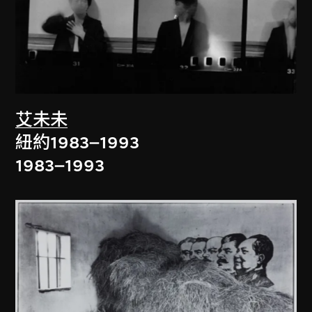
艾未未
紐約1983–1993
1983–1993