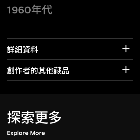
1960年代
詳細資料
創作者的其他藏品
探索更多
Explore More