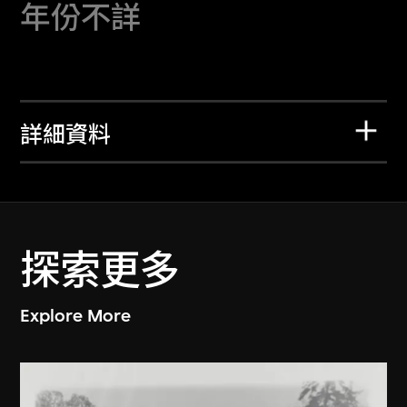
年份不詳
詳細資料
探索更多
Explore More