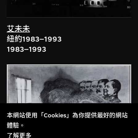
艾未未
紐約1983–1993
1983–1993
本網站使用「Cookies」為你提供最好的網站
體驗。
了解更多