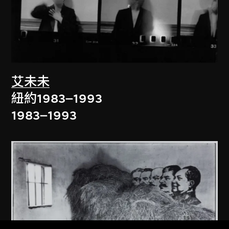
艾未未
紐約1983–1993
1983–1993