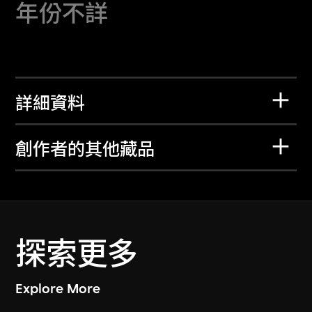
年份不詳
詳細資料
創作者的其他藏品
探索更多
Explore More