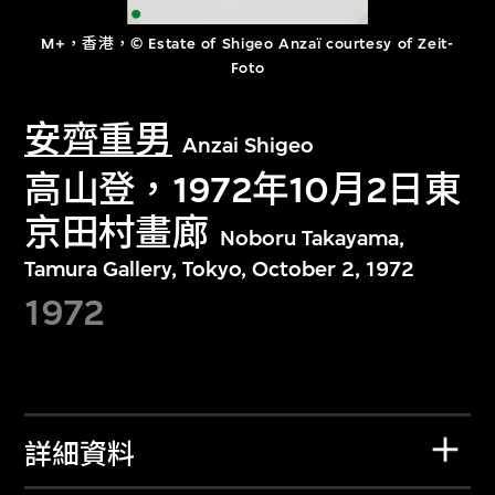
M+，香港，© Estate of Shigeo Anzaï courtesy of Zeit-
Foto
安齊重男
Anzai Shigeo
高山登，1972年10月2日東
京田村畫廊
Noboru Takayama,
Tamura Gallery, Tokyo, October 2, 1972
1972
詳細資料