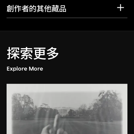
創作者的其他藏品
探索更多
Explore More