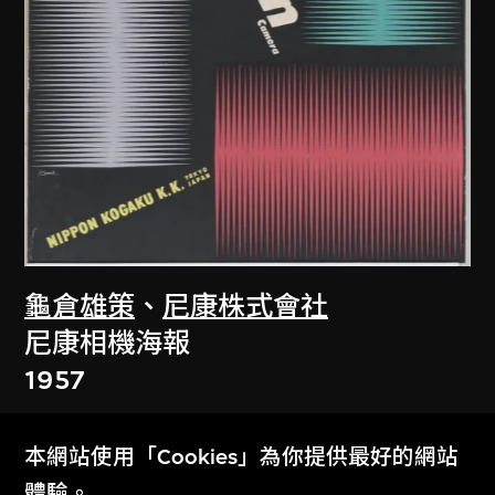
龜倉雄策
、
尼康株式會社
尼康相機海報
1957
本網站使用「Cookies」為你提供最好的網站
體驗。