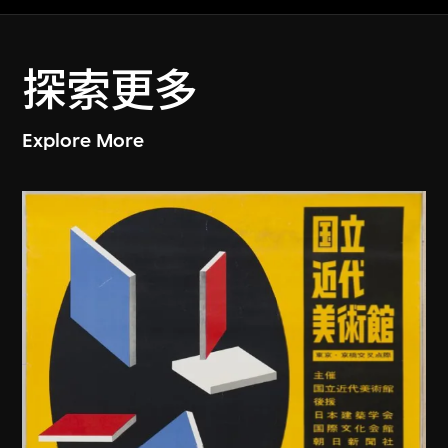
探索更多
Explore More