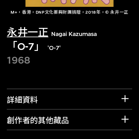
M+，香港，DNP文化振興財團捐贈，2018年，© 永井一正
永井一正
Nagai Kazumasa
「O-7」
'O-7'
1968
詳細資料
創作者的其他藏品