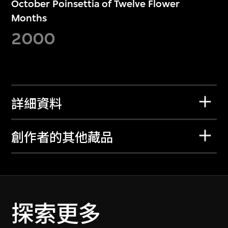
October Poinsettia of Twelve Flower
Months
2000
詳細資料
創作者的其他藏品
探索更多