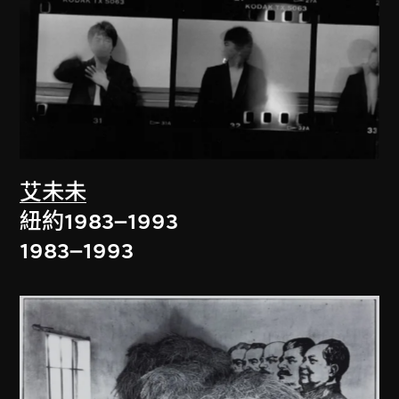
艾未未
紐約1983–1993
1983–1993