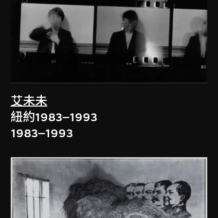
艾未未
紐約1983–1993
1983–1993