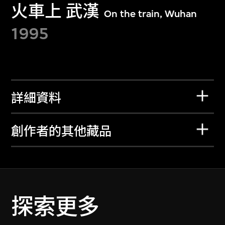
火車上 武漢
On the train, Wuhan
1995
詳細資料
創作者的其他藏品
探索更多