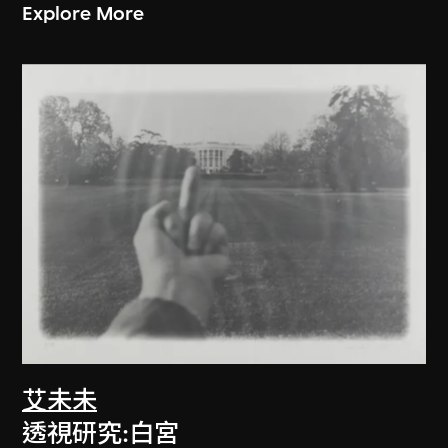
Explore More
艾未未
透視研究:白宮