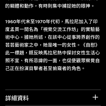
的軀體和動作，有時則集中捕捉她的眼神。
1960年代末至1970年代初，馬拉尼加入了印
度孟買一間名為「視覺交流工作坊」的實驗藝
術中心。據她所述，在該中心從事跨界創作的
芸芸藝術家之中，她是唯一的女性。《自慰》
此一標題，既反映馬拉尼熱中探討女性生活心
照不宣、有所忌諱的一面，也促使觀眾察覺自
己正在扮演目擊者甚至偷窺者的角色。
詳細資料