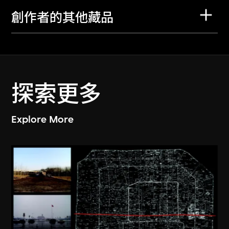
創作者的其他藏品
探索更多
Explore More