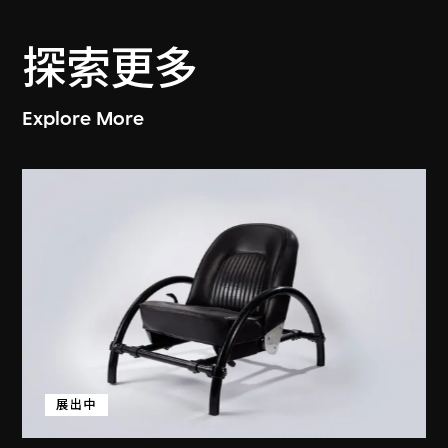
探索更多
Explore More
展出中