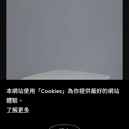
本網站使用「Cookies」為你提供最好的網站
體驗。
了解更多
展示更多