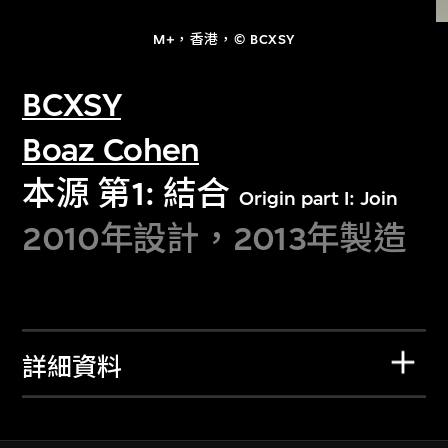
M+，香港，© BCXSY
BCXSY
Boaz Cohen
本源 第1: 結合
Origin part I: Join
2010年設計，2013年製造
詳細資料