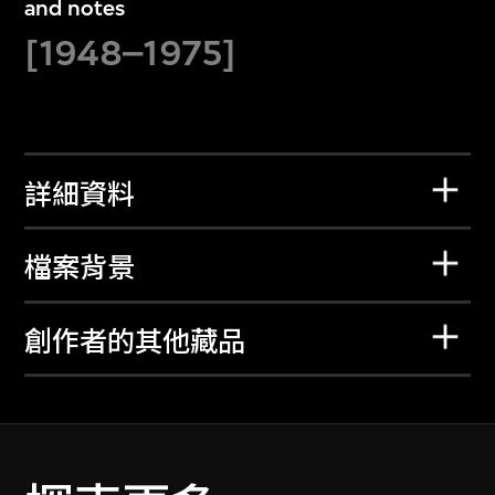
and notes
[1948–1975]
詳細資料
檔案背景
創作者的其他藏品