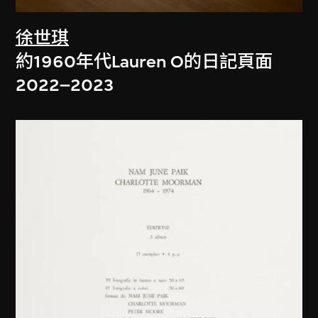
徐世琪
約1960年代Lauren O的日記頁面
2022–2023