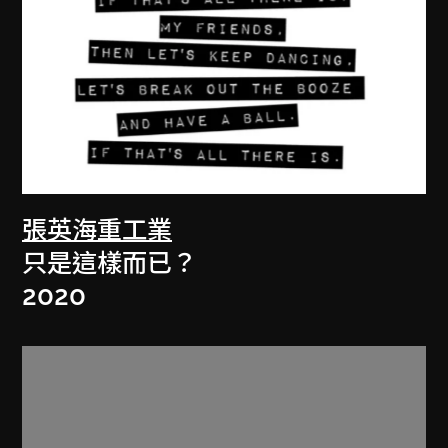
張英海重工業
只是這樣而已？
2020