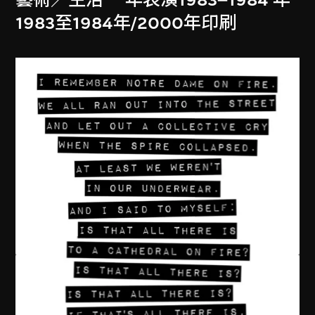
1983至1984年/2000年印刷