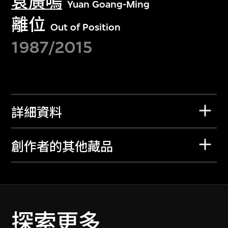
袁廣鳴
Yuan Goang-Ming
離位
Out of Position
1987/2015
詳細資料
創作者的其他藏品
探索更多