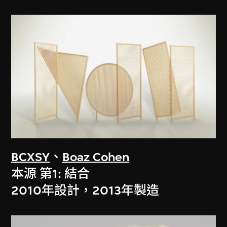
BCXSY
、
Boaz Cohen
本源 第1: 結合
2010年設計，2013年製造