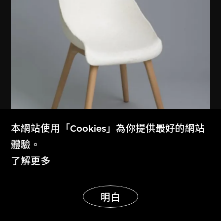
本網站使用「Cookies」為你提供最好的網站
體驗。
了解更多
品物流形
展示更多
固
明白
2012