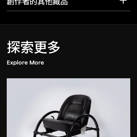
創作者的其他藏品
探索更多
Explore More