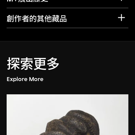
創作者的其他藏品
探索更多
Explore More