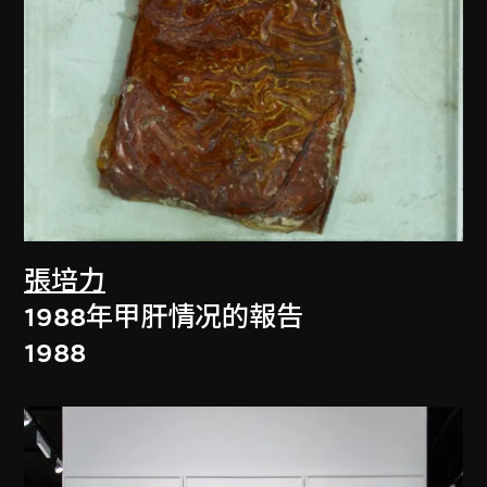
張培力
1988年甲肝情况的報告
1988