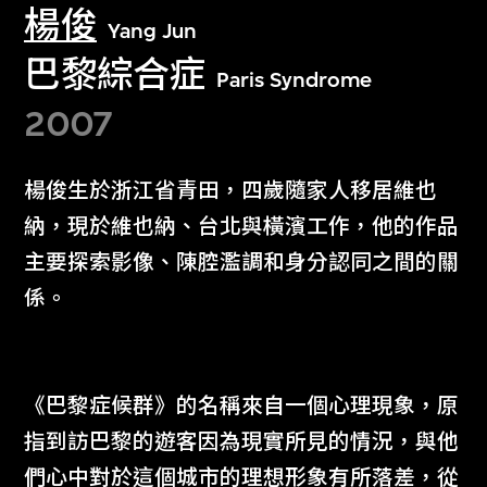
楊俊
Yang Jun
巴黎綜合症
Paris Syndrome
2007
楊俊生於浙江省青田，四歲隨家人移居維也
納，現於維也納、台北與橫濱工作，他的作品
主要探索影像、陳腔濫調和身分認同之間的關
係。
《巴黎症候群》的名稱來自一個心理現象，原
指到訪巴黎的遊客因為現實所見的情況，與他
們心中對於這個城市的理想形象有所落差，從