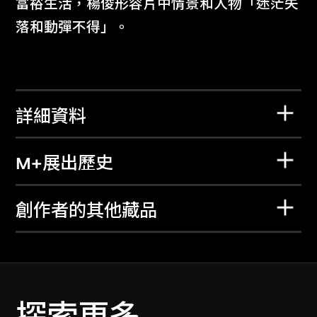
富裕生活，楊俊形容片中情景和人物「迷茫失
落和動彈不得」。
詳細資料
M+展出歷史
創作者的其他藏品