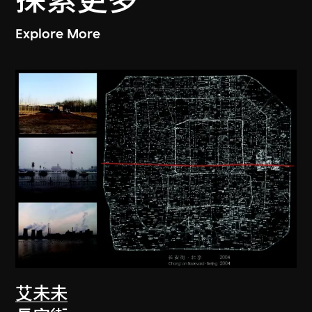
探索更多
Explore More
艾未未