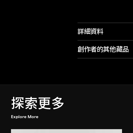
詳細資料
創作者的其他藏品
探索更多
Explore More