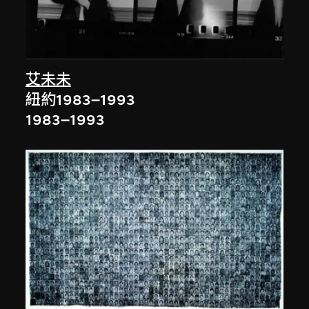
艾未未
紐約1983–1993
1983–1993