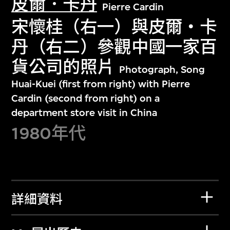
皮爾．卡丹
Pierre Cardin
宋懷桂（右一）與皮爾‧卡
丹（右二）參觀中國一家百
貨公司的照片
Photograph, Song
Huai-Kuei (first from right) with Pierre
Cardin (second from right) on a
department store visit in China
1980年代
詳細資料