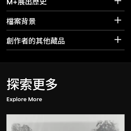
M+展出歷史
檔案背景
創作者的其他藏品
探索更多
Explore More