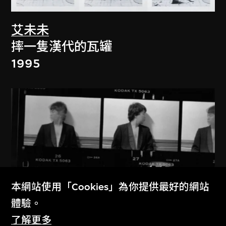
艾未未
摔一隻漢代的瓦罐
1995
本網站使用「Cookies」為你提供最好的網站
體驗。
了解更多