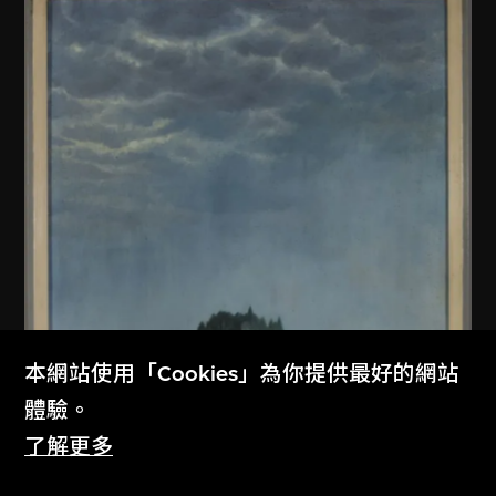
本網站使用「Cookies」為你提供最好的網站
體驗。
了解更多
佚名 (中國內地)