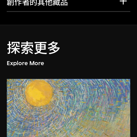
創作者的其他藏品
探索更多
Explore More