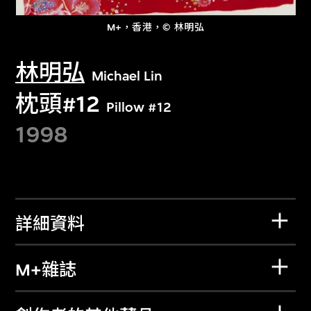
M+，香港，© 林明弘
林明弘
Michael Lin
枕頭#12
Pillow #12
1998
詳細資料
M+雜誌