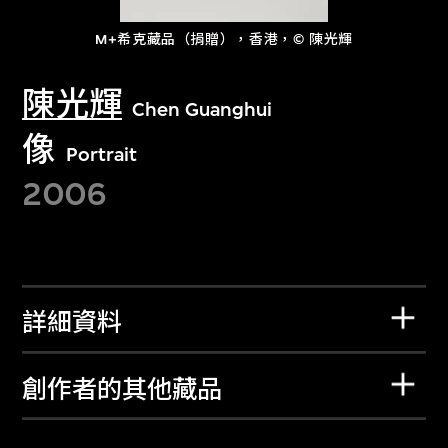
M+希克藏品（捐贈），香港，© 陳光輝
陳光輝
Chen Guanghui
像
Portrait
2006
詳細資料
創作者的其他藏品