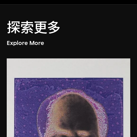
探索更多
Explore More