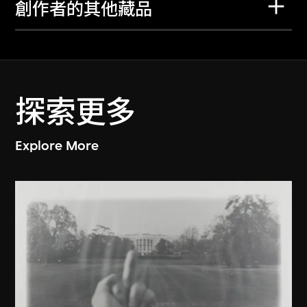
創作者的其他藏品
探索更多
Explore More