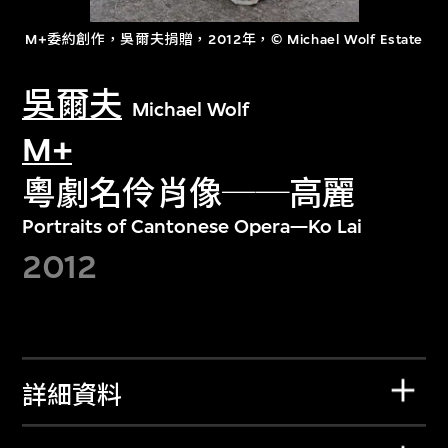
M+委約創作，吳爾夫捐贈，2012年，© Michael Wolf Estate
吳爾夫
Michael Wolf
M+
粵劇名伶肖像──高麗
Portraits of Cantonese Opera—Ko Lai
2012
詳細資料