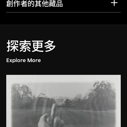
創作者的其他藏品
探索更多
Explore More