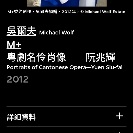
M+委約創作，吳爾夫捐贈，2012年，© Michael Wolf Estate
吳爾夫
Michael Wolf
M+
粵劇名伶肖像──阮兆輝
Portraits of Cantonese Opera—Yuen Siu-fai
2012
詳細資料